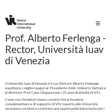
Prof. Alberto Ferlenga -
Rector, Università Iuav
di Venezia
L'Università Iuav di Venezia e il suo Rettore Alberto Ferlenga
esprimono i migliori auguri al Presidente Amb. Umberto Vattani e
al direttore Prof. Carlo Giupponi per i 25 anni di attività di VIU.
Come soci fondatori siamo convinti che la funzione
complementare e di supporto di VIU rispetto alle Università
veneziane continui a costituire una opportunità importante per i