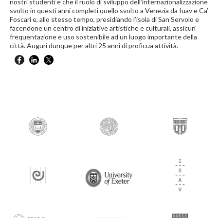
nostri studenti e che il ruolo di sviluppo dell’internazionalizzazione
svolto in questi anni completi quello svolto a Venezia da Iuav e Ca’
Foscari e, allo stesso tempo, presidiando l’isola di San Servolo e
facendone un centro di iniziative artistiche e culturali, assicuri
frequentazione e uso sostenibile ad un luogo importante della
città. Auguri dunque per altri 25 anni di proficua attività.